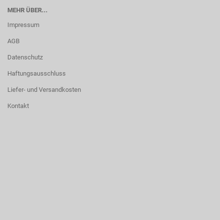
MEHR ÜBER...
Impressum
AGB
Datenschutz
Haftungsausschluss
Liefer- und Versandkosten
Kontakt