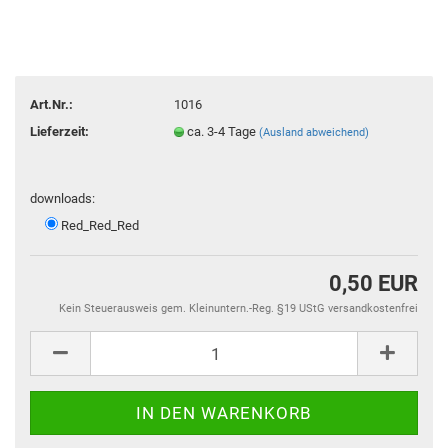
Art.Nr.:
1016
Lieferzeit:
ca. 3-4 Tage
(Ausland abweichend)
downloads:
Red_Red_Red
0,50 EUR
Kein Steuerausweis gem. Kleinuntern.-Reg. §19 UStG versandkostenfrei