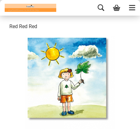
Red Red Red