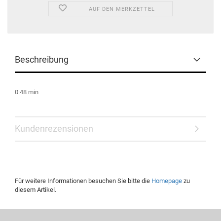
AUF DEN MERKZETTEL
Beschreibung
0:48 min
Kundenrezensionen
Für weitere Informationen besuchen Sie bitte die
Homepage
zu
diesem Artikel.