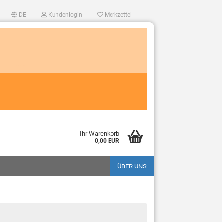
DE
Kundenlogin
Merkzettel
Ihr Warenkorb
0,00 EUR
?
ÜBER UNS