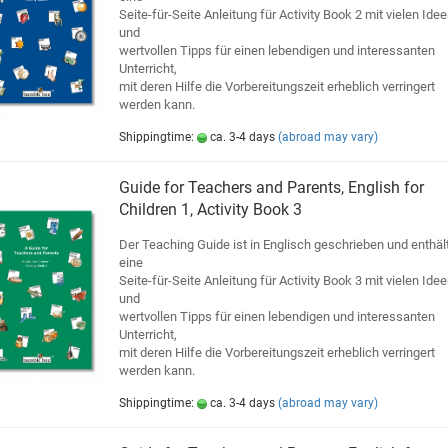
Seite-für-Seite Anleitung für Activity Book 2 mit vielen Ide
und
wertvollen Tipps für einen lebendigen und interessanten
Unterricht,
mit deren Hilfe die Vorbereitungszeit erheblich verringert
werden kann.
Shippingtime:
ca. 3-4 days
(abroad may vary)
Guide for Teachers and Parents, English for
Children 1, Activity Book 3
Der Teaching Guide ist in Englisch geschrieben und enthäl
eine
Seite-für-Seite Anleitung für Activity Book 3 mit vielen Ide
und
wertvollen Tipps für einen lebendigen und interessanten
Unterricht,
mit deren Hilfe die Vorbereitungszeit erheblich verringert
werden kann.
Shippingtime:
ca. 3-4 days
(abroad may vary)