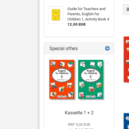
Guide for Teachers and
Parents, English for
Children 1, Activity Book 4
12,00 EUR
Special offers
Kassette 1 + 2
RRP 5,00 EUR