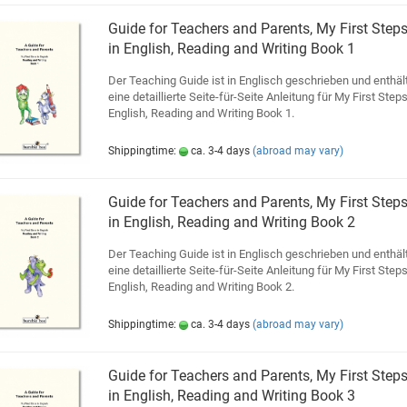
Guide for Teachers and Parents, My First Step
in English, Reading and Writing Book 1
Der Teaching Guide ist in Englisch geschrieben und enthäl
eine detaillierte Seite-für-Seite Anleitung für My First Steps
English, Reading and Writing Book 1.
Shippingtime:
ca. 3-4 days
(abroad may vary)
Guide for Teachers and Parents, My First Step
in English, Reading and Writing Book 2
Der Teaching Guide ist in Englisch geschrieben und enthäl
eine detaillierte Seite-für-Seite Anleitung für My First Steps
English, Reading and Writing Book 2.
Shippingtime:
ca. 3-4 days
(abroad may vary)
Guide for Teachers and Parents, My First Step
in English, Reading and Writing Book 3