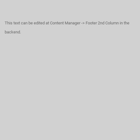
This text can be edited at Content Manager -> Footer 2nd Column in the
backend.