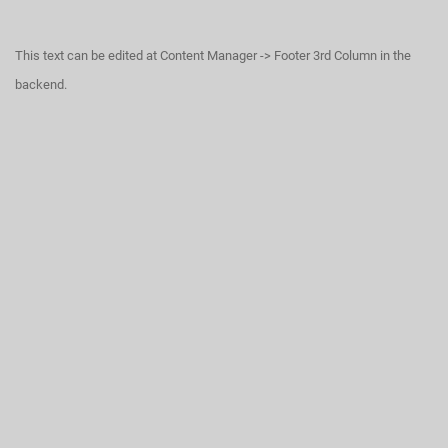
This text can be edited at Content Manager -> Footer 3rd Column in the
backend.